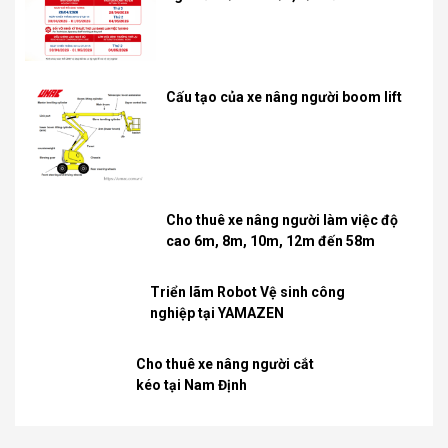
Cấu tạo của xe nâng người boom lift
Cho thuê xe nâng người làm việc độ
cao 6m, 8m, 10m, 12m đến 58m
Triển lãm Robot Vệ sinh công
nghiệp tại YAMAZEN
Cho thuê xe nâng người cắt
kéo tại Nam Định