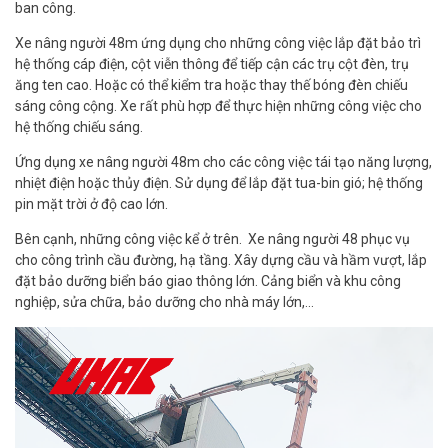
ban công.
Xe nâng người 48m ứng dụng cho những công việc lắp đặt bảo trì
hệ thống cáp điện, cột viễn thông để tiếp cận các trụ cột đèn, trụ
ăng ten cao. Hoặc có thể kiểm tra hoặc thay thế bóng đèn chiếu
sáng công cộng. Xe rất phù hợp để thực hiện những công việc cho
hệ thống chiếu sáng.
Ứng dụng xe nâng người 48m cho các công việc tái tạo năng lượng,
nhiệt điện hoặc thủy điện. Sử dụng để lắp đặt tua-bin gió; hệ thống
pin mặt trời ở độ cao lớn.
Bên cạnh, những công việc kể ở trên. Xe nâng người 48 phục vụ
cho công trình cầu đường, hạ tầng. Xây dựng cầu và hầm vượt, lắp
đặt bảo dưỡng biển báo giao thông lớn. Cảng biển và khu công
nghiệp, sửa chữa, bảo dưỡng cho nhà máy lớn,…