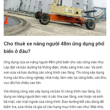
Cho thuê xe nâng người 48m ứng dụng phổ
biến ở đâu?
Ứng dụng của xe nâng người 48m phổ biến cho các công việc như:
Lắp đặt và bảo dưỡng hệ thống điện, chiếu sáng trên cao. Vệ sinh
sơn sửa và bảo dưỡng các công trình cao tầng. Thi công xây dựng
trong các khu công nghiệp; nhà máy; làm việc tại cảng biển, các khu
vực đòi hỏi chiều cao lớn.
Với những công việc xây dựng và bảo trì công trình cao tầng. Sử
dụng xe nâng người làm việc ở các tòa cao tầng, sơn hoặc vệ sinh
bề mặt, các mặt ngoài của công trình. Bảo dưỡng kết cấu dùng để
kiểm tra, sửa chữa và gia cố các hạng mục trên cao như: Mái nhà,