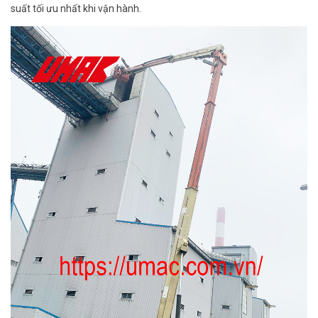
suất tối ưu nhất khi vận hành.