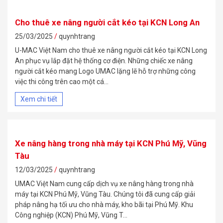
Cho thuê xe nâng người cắt kéo tại KCN Long An
25/03/2025
quynhtrang
U-MAC Việt Nam cho thuê xe nâng người cắt kéo tại KCN Long
An phục vụ lắp đặt hệ thống cơ điện. Những chiếc xe nâng
người cắt kéo mang Logo UMAC lặng lẽ hỗ trợ những công
việc thi công trên cao một cá...
Xem chi tiết
Xe nâng hàng trong nhà máy tại KCN Phú Mỹ, Vũng
Tàu
12/03/2025
quynhtrang
UMAC Việt Nam cung cấp dịch vụ xe nâng hàng trong nhà
máy tại KCN Phú Mỹ, Vũng Tàu. Chúng tôi đã cung cấp giải
pháp nâng hạ tối ưu cho nhà máy, kho bãi tại Phú Mỹ. Khu
Công nghiệp (KCN) Phú Mỹ, Vũng T...