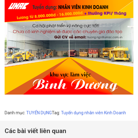
Danh mục:
TUYỂN DỤNG
Tag:
Tuyển dụng nhân viên Kinh Doanh
Các bài viết liên quan