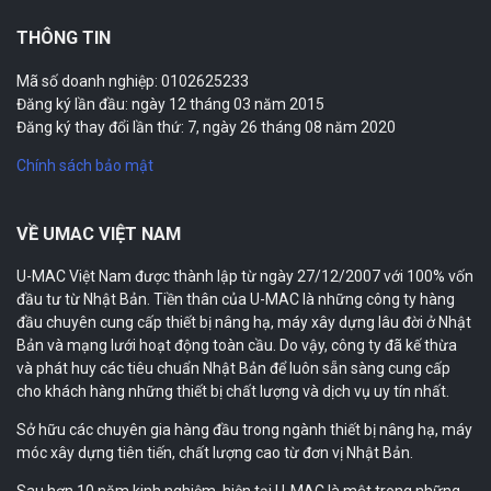
THÔNG TIN
Mã số doanh nghiệp: 0102625233
Đăng ký lần đầu: ngày 12 tháng 03 năm 2015
Đăng ký thay đổi lần thứ: 7, ngày 26 tháng 08 năm 2020
Chính sách bảo mật
VỀ UMAC VIỆT NAM
U-MAC Việt Nam được thành lập từ ngày 27/12/2007 với 100% vốn
đầu tư từ Nhật Bản. Tiền thân của U-MAC là những công ty hàng
đầu chuyên cung cấp thiết bị nâng hạ, máy xây dựng lâu đời ở Nhật
Bản và mạng lưới hoạt động toàn cầu. Do vậy, công ty đã kế thừa
và phát huy các tiêu chuẩn Nhật Bản để luôn sẵn sàng cung cấp
cho khách hàng những thiết bị chất lượng và dịch vụ uy tín nhất.
Sở hữu các chuyên gia hàng đầu trong ngành thiết bị nâng hạ, máy
móc xây dựng tiên tiến, chất lượng cao từ đơn vị Nhật Bản.